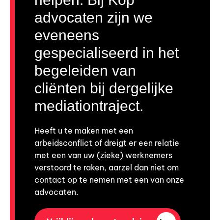
advocaten zijn we
eveneens
gespecialiseerd in het
begeleiden van
cliënten bij dergelijke
mediationtraject.
Heeft u te maken met een
arbeidsconflict of dreigt er een relatie
met een van uw (zieke) werknemers
verstoord te raken, aarzel dan niet om
contact op te nemen met een van onze
advocaten.