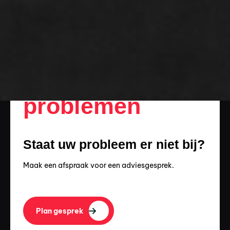
Overige
problemen
Staat uw probleem er niet bij?
Maak een afspraak voor een adviesgesprek.
Plan gesprek