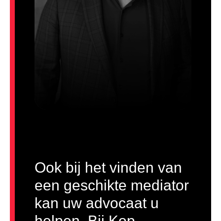
Ook bij het vinden van
een geschikte mediator
kan uw advocaat u
helpen. Bij Kop