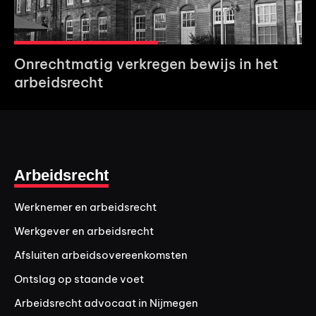
Onrechtmatig verkregen bewijs in het
arbeidsrecht
Arbeidsrecht
Werknemer en arbeidsrecht
Werkgever en arbeidsrecht
Afsluiten arbeidsovereenkomsten
Ontslag op staande voet
Arbeidsrecht advocaat in Nijmegen