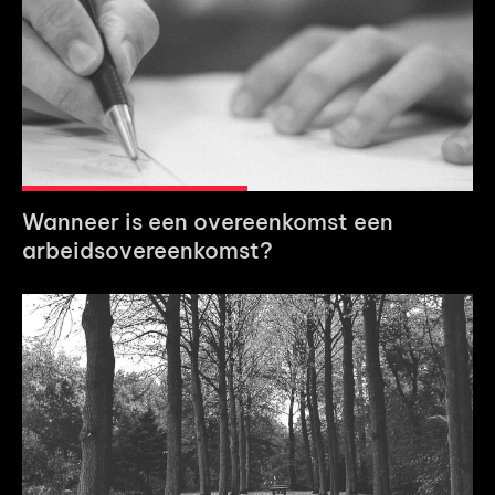
Wanneer is een overeenkomst een
arbeidsovereenkomst?