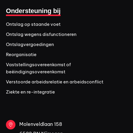
Ondersteuning bij
Ontslag op staande voet
Ontslag wegens disfunctioneren
Ontslagvergoedingen
Reorganisatie
Vaststellingsovereenkomst of
beëindigingsovereenkomst
Verstoorde arbeidsrelatie en arbeidsconflict
Ziekte en re-integratie
Molenveldlaan 158