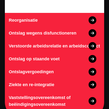
Reorganisatie
Ontslag wegens disfunctioneren
Verstoorde arbeidsrelatie en arbeidsconflict
Ontslag op staande voet
Ontslagvergoedingen
Ziekte en re-integratie
Vaststellingsovereenkomst of
beëindigingsovereenkomst