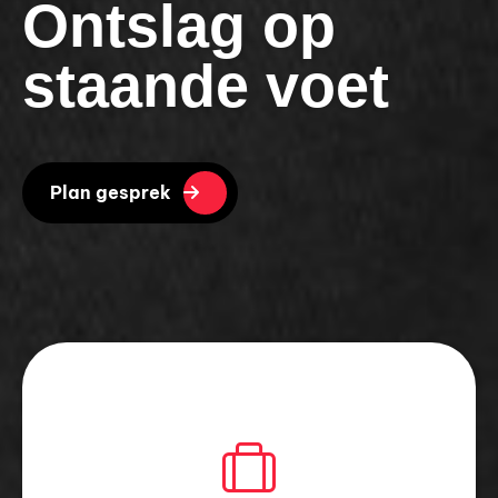
Ontslag op
staande voet
Plan gesprek