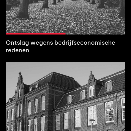
Ontslag wegens bedrijfseconomische
redenen