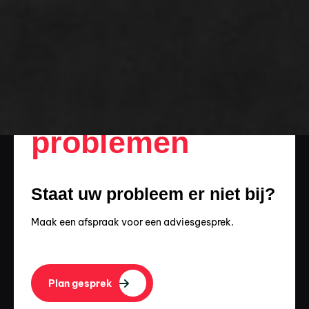
Overige
problemen
Staat uw probleem er niet bij?
Maak een afspraak voor een adviesgesprek.
Plan gesprek