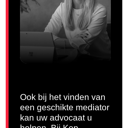
Ook bij het vinden van
een geschikte mediator
kan uw advocaat u
helpen. Bij Kop