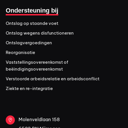
Ondersteuning bij
Ontslag op staande voet
Ontslag wegens disfunctioneren
Ontslagvergoedingen
Reorganisatie
Vaststellingsovereenkomst of
beëindigingsovereenkomst
Verstoorde arbeidsrelatie en arbeidsconflict
Ziekte en re-integratie
Molenveldlaan 158