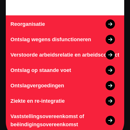
Reorganisatie
Ontslag wegens disfunctioneren
Verstoorde arbeidsrelatie en arbeidsconflict
Ontslag op staande voet
Ontslagvergoedingen
Ziekte en re-integratie
Vaststellingsovereenkomst of
beëindigingsovereenkomst