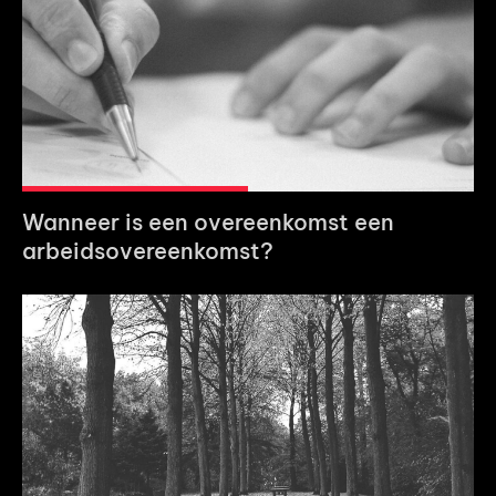
Wanneer is een overeenkomst een
arbeidsovereenkomst?