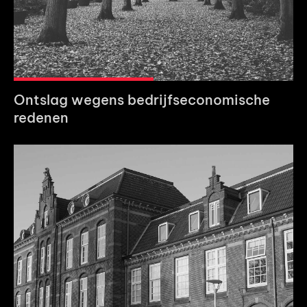
Ontslag wegens bedrijfseconomische
redenen