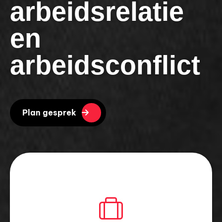
arbeidsrelatie
en
arbeidsconflict
Plan gesprek