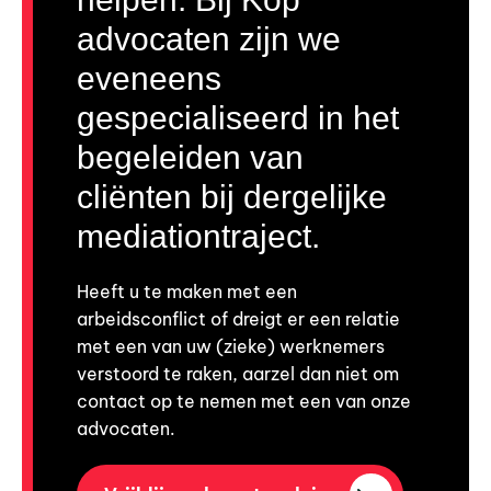
advocaten zijn we
eveneens
gespecialiseerd in het
begeleiden van
cliënten bij dergelijke
mediationtraject.
Heeft u te maken met een
arbeidsconflict of dreigt er een relatie
met een van uw (zieke) werknemers
verstoord te raken, aarzel dan niet om
contact op te nemen met een van onze
advocaten.