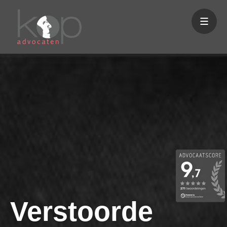
Verstoorde