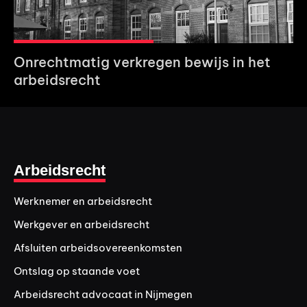
Onrechtmatig verkregen bewijs in het
arbeidsrecht
Arbeidsrecht
Werknemer en arbeidsrecht
Werkgever en arbeidsrecht
Afsluiten arbeidsovereenkomsten
Ontslag op staande voet
Arbeidsrecht advocaat in Nijmegen