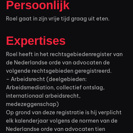
Persoonlijk
Roel gaat in zijn vrije tijd graag uit eten.
Expertises
Roel heeft in het rechtsgebiedenregister van
de Nederlandse orde van advocaten de
volgende rechtsgebieden geregistreerd.
– Arbeidsrecht (deelgebieden:
Arbeidsmediation, collectief ontslag,
internationaal arbeidsrecht,
medezeggenschap)
Op grond van deze registratie is hij verplicht
elk kalenderjaar volgens de normen van de
Nederlandse orde van advocaten tien