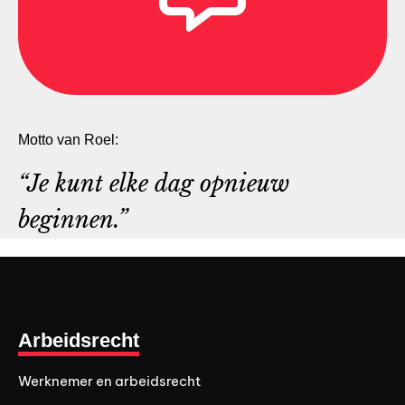
Motto van Roel:
“Je kunt elke dag opnieuw
beginnen.”
Arbeidsrecht
Werknemer en arbeidsrecht