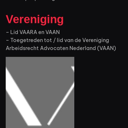
Vereniging
– Lid VAARA en VAAN
– Toegetreden tot / lid van de Vereniging
Arbeidsrecht Advocaten Nederland (VAAN)