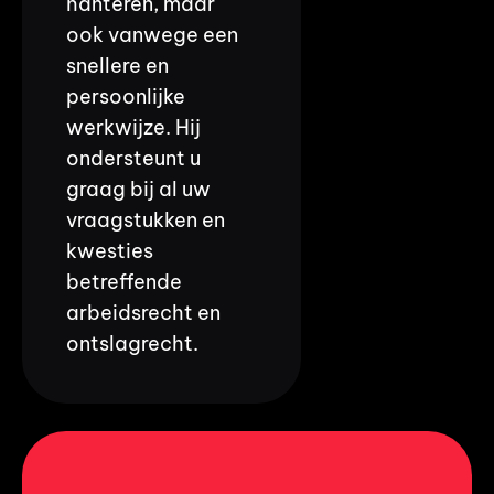
hanteren, maar
ook vanwege een
snellere en
persoonlijke
werkwijze. Hij
ondersteunt u
graag bij al uw
vraagstukken en
kwesties
betreffende
arbeidsrecht en
ontslagrecht.