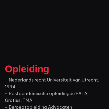
Opleiding
– Nederlands recht Universiteit van Utrecht,
1994
– Postacademische opleidingen PALA,
Grotius, TMA
– Beroepsopleiding Advocaten