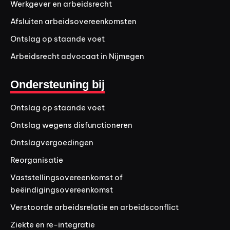
Werkgever en arbeidsrecht
Afsluiten arbeidsovereenkomsten
Ontslag op staande voet
Arbeidsrecht advocaat in Nijmegen
Ondersteuning bij
Ontslag op staande voet
Ontslag wegens disfunctioneren
Ontslagvergoedingen
Reorganisatie
Vaststellingsovereenkomst of
beëindigingsovereenkomst
Verstoorde arbeidsrelatie en arbeidsconflict
Ziekte en re-integratie