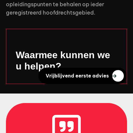
opleidingspunten te behalen op ieder
geregistreerd hoofdrechtsgebied.
Waarmee kunnen we
u helpen?
Vrijblijvend eerste advies