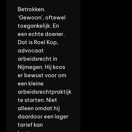
Betrokken.
‘Gewoon’, oftewel
toegankelijk. En
een echte doener.
Dat is Roel Kop,
advocaat
arbeidsrecht in
Nijmegen. Hij koos
er bewust voor om
een kleine
arbeidsrechtpraktijk
te starten. Niet
alleen omdat hij
daardoor een lager
tarief kan