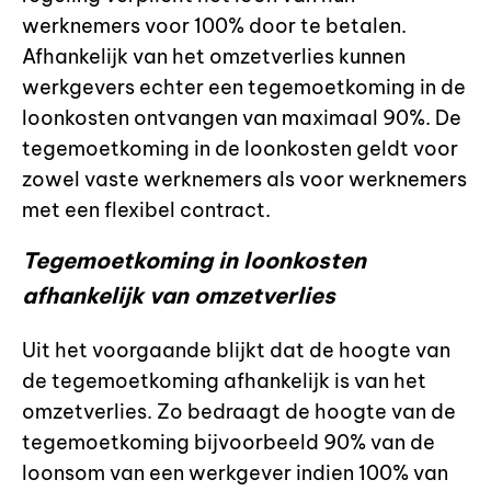
werknemers voor 100% door te betalen.
Afhankelijk van het omzetverlies kunnen
werkgevers echter een tegemoetkoming in de
loonkosten ontvangen van maximaal 90%. De
tegemoetkoming in de loonkosten geldt voor
zowel vaste werknemers als voor werknemers
met een flexibel contract.
Tegemoetkoming in loonkosten
afhankelijk van omzetverlies
Uit het voorgaande blijkt dat de hoogte van
de tegemoetkoming afhankelijk is van het
omzetverlies. Zo bedraagt de hoogte van de
tegemoetkoming bijvoorbeeld 90% van de
loonsom van een werkgever indien 100% van