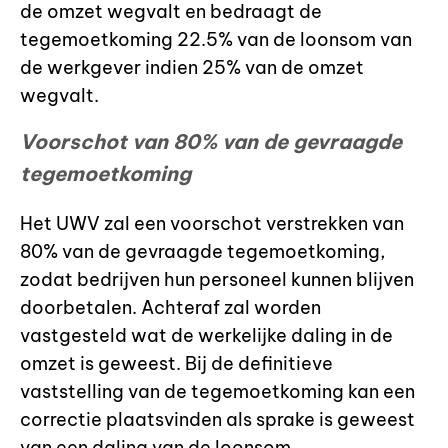
de omzet wegvalt en bedraagt de
tegemoetkoming 22.5% van de loonsom van
de werkgever indien 25% van de omzet
wegvalt.
Voorschot van 80% van de gevraagde
tegemoetkoming
Het UWV zal een voorschot verstrekken van
80% van de gevraagde tegemoetkoming,
zodat bedrijven hun personeel kunnen blijven
doorbetalen. Achteraf zal worden
vastgesteld wat de werkelijke daling in de
omzet is geweest. Bij de definitieve
vaststelling van de tegemoetkoming kan een
correctie plaatsvinden als sprake is geweest
van een daling van de loonsom.