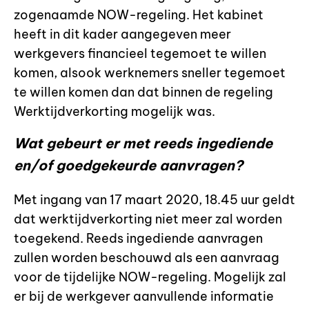
zogenaamde NOW-regeling. Het kabinet
heeft in dit kader aangegeven meer
werkgevers financieel tegemoet te willen
komen, alsook werknemers sneller tegemoet
te willen komen dan dat binnen de regeling
Werktijdverkorting mogelijk was.
Wat gebeurt er met reeds ingediende
en/of goedgekeurde aanvragen?
Met ingang van 17 maart 2020, 18.45 uur geldt
dat werktijdverkorting niet meer zal worden
toegekend. Reeds ingediende aanvragen
zullen worden beschouwd als een aanvraag
voor de tijdelijke NOW-regeling. Mogelijk zal
er bij de werkgever aanvullende informatie