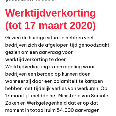
Werktijdverkorting
(tot 17 maart 2020)
Gezien de huidige situatie hebben veel
bedrijven zich de afgelopen tijd genoodzaakt
gezien om een aanvraag voor
werktijdverkorting te doen.
Werktijdverkorting is een regeling waar
bedrijven een beroep op kunnen doen
wanneer zij door een calamiteit te kampen
hebben met tijdelijk verlies van werkuren. Op
17 maart jl. meldde het Ministerie van Sociale
Zaken en Werkgelegenheid dat er op dat
moment in totaal ruim 54.000 aanvragen