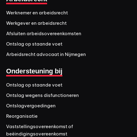
Werknemer en arbeidsrecht
Werkgever en arbeidsrecht
Afsluiten arbeidsovereenkomsten
Ontslag op staande voet
Arbeidsrecht advocaat in Nijmegen
Ondersteuning bij
Ontslag op staande voet
Ontslag wegens disfunctioneren
Ontslagvergoedingen
Reorganisatie
Vaststellingsovereenkomst of
beëindigingsovereenkomst