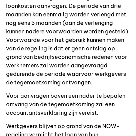
loonkosten aanvragen. De periode van drie
maanden kan eenmalig worden verlengd met
nog eens 3 maanden (aan de verlenging
kunnen nadere voorwaarden worden gesteld).
Voorwaarde voor het gebruik kunnen maken
van de regeling is dat er geen ontslag op
grond van bedrijfseconomische redenen voor
werknemers zal worden aangevraagd
gedurende de periode waarvoor werkgevers
de tegemoetkoming ontvangen.
Voor aanvragen boven een nader te bepalen
omvang van de tegemoetkoming zal een
accountantsverklaring zijn vereist.
Werkgevers blijven op grond van de NOW-
regeling verplicht het loon van hun