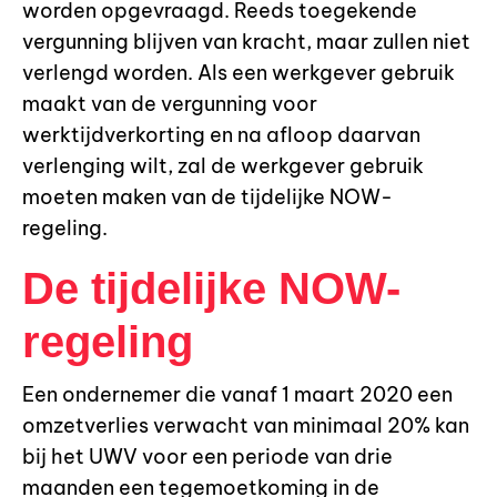
worden opgevraagd. Reeds toegekende
vergunning blijven van kracht, maar zullen niet
verlengd worden. Als een werkgever gebruik
maakt van de vergunning voor
werktijdverkorting en na afloop daarvan
verlenging wilt, zal de werkgever gebruik
moeten maken van de tijdelijke NOW-
regeling.
De tijdelijke NOW-
regeling
Een ondernemer die vanaf 1 maart 2020 een
omzetverlies verwacht van minimaal 20% kan
bij het UWV voor een periode van drie
maanden een tegemoetkoming in de