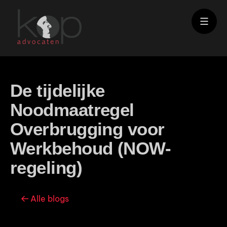
De tijdelijke
Noodmaatregel
Overbrugging voor
Werkbehoud (NOW-
regeling)
Alle blogs