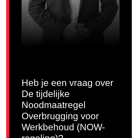
Heb je een vraag over
De tijdelijke
Noodmaatregel
Overbrugging voor
Werkbehoud (NOW-