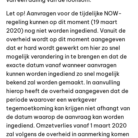
Let op! Aanvragen voor de tijdelijke NOW-
regeling kunnen op dit moment (19 maart
2020) nog niet worden ingediend. Vanuit de
overheid wordt op dit moment aangegeven
dat er hard wordt gewerkt om hier zo snel
mogelijk verandering in te brengen en dat de
exacte datum vanaf wanneer aanvragen
kunnen worden ingediend zo snel mogelijk
bekend zal worden gemaakt. In aanvulling
hierop heeft de overheid aangegeven dat de
periode waarover een werkgever
tegemoetkoming kan krijgen niet afhangt van
de datum waarop de aanvraag kan worden
ingediend. Omzetverlies vanaf 1 maart 2020
zal volgens de overheid in aanmerking komen