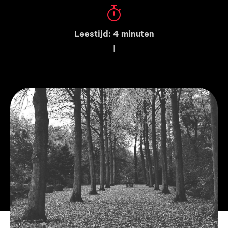
Leestijd: 4 minuten