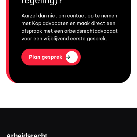
regeling)?
Aarzel dan niet om contact op te nemen
met Kop advocaten en maak direct een
afspraak met een arbeidsrechtadvocaat
voor een vrijblijvend eerste gesprek.
Plan gesprek
Arbeidsrecht