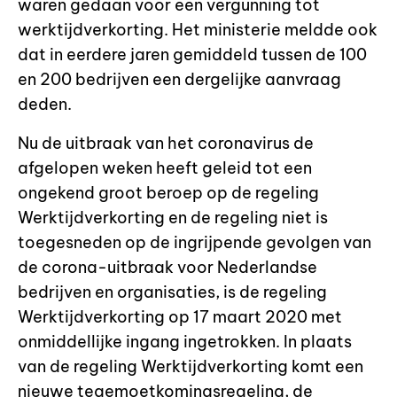
waren gedaan voor een vergunning tot
werktijdverkorting. Het ministerie meldde ook
dat in eerdere jaren gemiddeld tussen de 100
en 200 bedrijven een dergelijke aanvraag
deden.
Nu de uitbraak van het coronavirus de
afgelopen weken heeft geleid tot een
ongekend groot beroep op de regeling
Werktijdverkorting en de regeling niet is
toegesneden op de ingrijpende gevolgen van
de corona-uitbraak voor Nederlandse
bedrijven en organisaties, is de regeling
Werktijdverkorting op 17 maart 2020 met
onmiddellijke ingang ingetrokken. In plaats
van de regeling Werktijdverkorting komt een
nieuwe tegemoetkomingsregeling, de