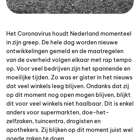
Het Coronavirus houdt Nederland momenteel
in zijn greep. De hele dag worden nieuwe
ontwikkelingen gemeld en de maatregelen
van de overheid volgen elkaar met rap tempo
op. Voor veel bedrijven zijn het spannende en
moeilijke tijden. Zo was er gister in het nieuws
dat veel winkels leeg blijven. Ondanks dat zij
op dit moment nog open mogen blijven, blijkt
dit voor veel winkels niet haalbaar. Dit is enkel
anders voor supermarkten, doe-het-
zelfzaken, tuincentra, drogisten en
apothekers. Zij blijken op dit moment juist wel
goede zaken te doen.